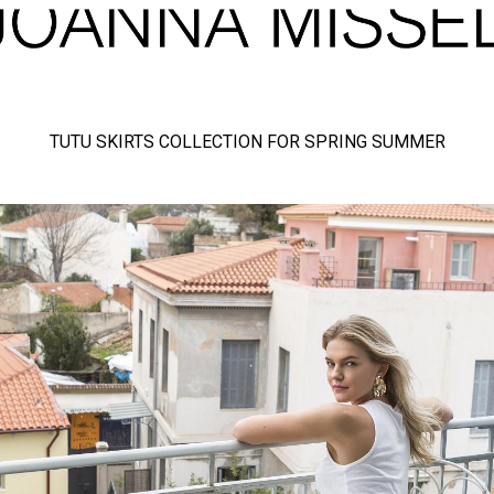
TUTU SKIRTS COLLECTION FOR SPRING SUMMER