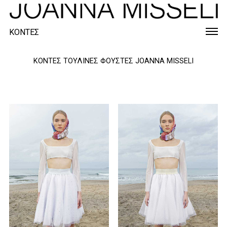
ΚΟΝΤΕΣ
ΚΟΝΤΕΣ ΤΟΥΛΙΝΕΣ ΦΟΥΣΤΕΣ JOANNA MISSELI